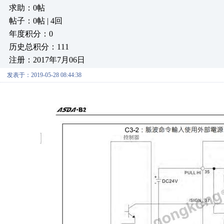
求助：0帖
帖子：0帖 | 4回
年度积分：0
历史总积分：111
注册：2017年7月06日
发表于：2019-05-28 08:44:38