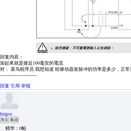
回复内容：
加起來就是接近100毫安的電流
对： 菜鸟程序员
我想知道 给驱动器发脉冲的功率是多少，正常要
-------------------------
回复
引用
举报
listgoo
关注
私信
精华：0帖