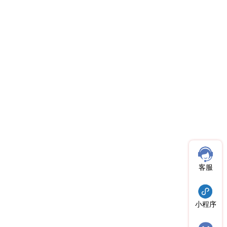
客服
小程序