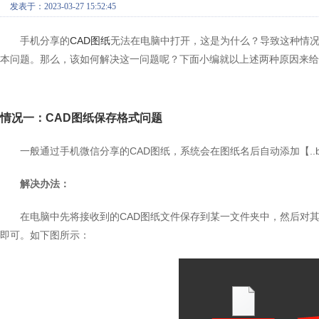
发表于：2023-03-27 15:52:45
手机分享的
CAD图纸
无法在电脑中打开，这是为什么？导致这种情
本问题。那么，该如何解决这一问题呢？下面小编就以上述两种原因来给
情况一：CAD图纸保存格式问题
一般通过手机微信分享的CAD图纸，系统会在图纸名后自动添加【..
解决办法：
在电脑中先将接收到的CAD图纸文件保存到某一文件夹中，然后对其重
即可。如下图所示：