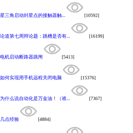
星三角启动封星点的接触器触...
[10592]
论道第七周辩论题：跳槽是否有...
[16199]
电机启动断路器跳闸
[5413]
如何实现用手机远程关闭电脑
[15376]
为什么说自动化是万金油！（谁...
[7367]
几点经验
[4884]