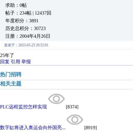
求助：0帖
帖子：234帖 | 12437回
年度积分：3891
历史总积分：30723
注册：2004年4月26日
发表于：2023-03-25 20:52:01
25年了
回复
引用
举报
热门招聘
相关主题
PLC远程监控怎样实现
[8374]
数字缸将进入奥运会向外国亮...
[8919]