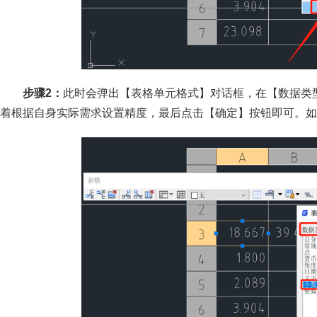
步骤2：
此时会弹出【表格单元格式】对话框，在【数据类
着根据自身实际需求设置精度，最后点击【确定】按钮即可。如