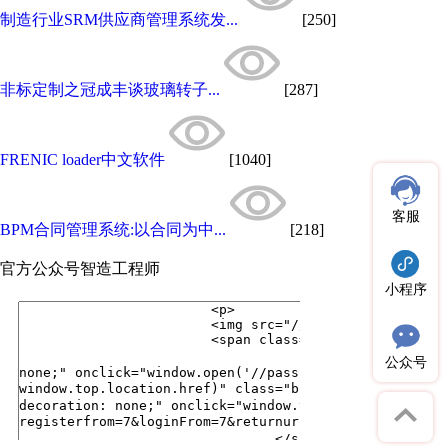
制造行业SRM供应商管理系统发...
[250]
非标定制之冠成丰谈玻璃转子...
[287]
FRENIC loader中文软件
[1040]
客服
BPM合同管理系统:以合同为中...
[218]
官方公众号
智造工程师
小程序
公众号