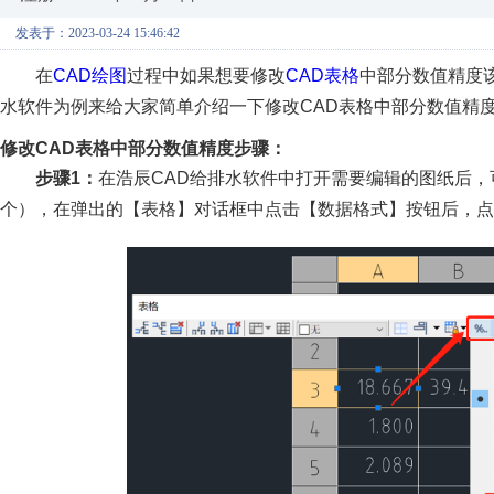
发表于：2023-03-24 15:46:42
在
CAD绘图
过程中如果想要修改
CAD表格
中部分数值精度
水软件为例来给大家简单介绍一下修改CAD表格中部分数值精
修改CAD表格中部分数值精度步骤：
步骤1：
在浩辰CAD给排水软件中打开需要编辑的图纸后，
个），在弹出的【表格】对话框中点击【数据格式】按钮后，点