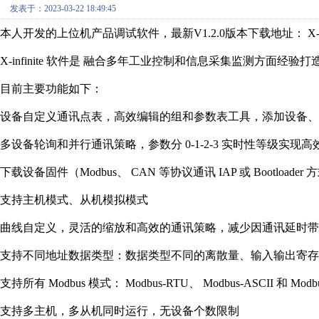
发表于：2023-03-22 18:49:45
本人开发的上位机产品调试软件，最新V1.2.0版本下载地址： X-infi
X-infinite 软件是 融合多年工业控制和信息采集监测方面经
目前主要功能如下：
设备自定义通讯点表，高效编辑的组和参数表工具，添加设备、
多设备轮询和并行通讯策略，参数分 0-1-2-3 实时性等级实现高
下载设备固件（Modbus、 CAN 等协议通讯 IAP 或 Bootloader 
支持主机模式、从机模拟模式
曲线自定义，灵活的缩放和高效的通讯策略，减少因通讯延时带
支持不同地址数据类型：数据类型不同的离散量、输入输出寄存
支持所有 Modbus 模式： Modbus-RTU、 Modbus-ASCII 和 Modb
支持多主机，多从机同时运行，无设备个数限制