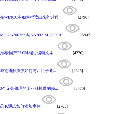
在WINCC中如何把读出来的过程...
[2796]
MCGS-7062KS与S7-200SMARTSR...
[5947]
推荐:国产PLC终端可编辑文本...
[4220]
威纶通触摸屏如何与西门子通...
[2625]
2个无处修理的工业触摸屏的修...
[2570]
昆仑通态如何添加字体
[2705]