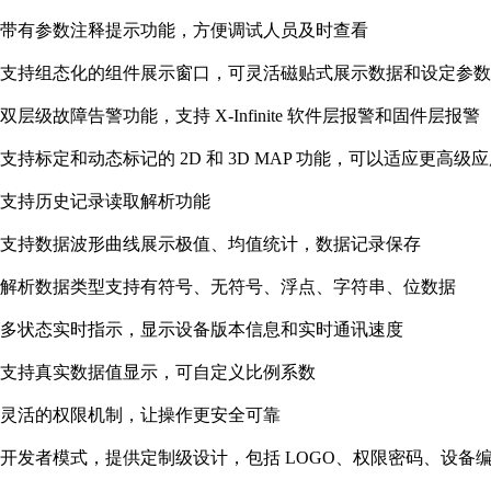
带有参数注释提示功能，方便调试人员及时查看
支持组态化的组件展示窗口，可灵活磁贴式展示数据和设定参数
双层级故障告警功能，支持 X-Infinite 软件层报警和固件层报警
支持标定和动态标记的 2D 和 3D MAP 功能，可以适应更高级
支持历史记录读取解析功能
支持数据波形曲线展示极值、均值统计，数据记录保存
解析数据类型支持有符号、无符号、浮点、字符串、位数据
多状态实时指示，显示设备版本信息和实时通讯速度
支持真实数据值显示，可自定义比例系数
灵活的权限机制，让操作更安全可靠
开发者模式，提供定制级设计，包括 LOGO、权限密码、设备