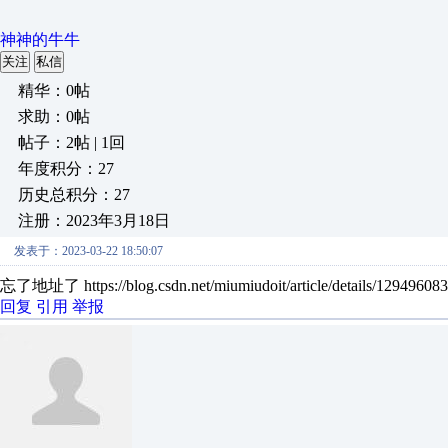
神神的牛牛
关注
私信
精华：0帖
求助：0帖
帖子：2帖 | 1回
年度积分：27
历史总积分：27
注册：2023年3月18日
发表于：2023-03-22 18:50:07
忘了地址了 https://blog.csdn.net/miumiudoit/article/details/129496083
回复
引用
举报