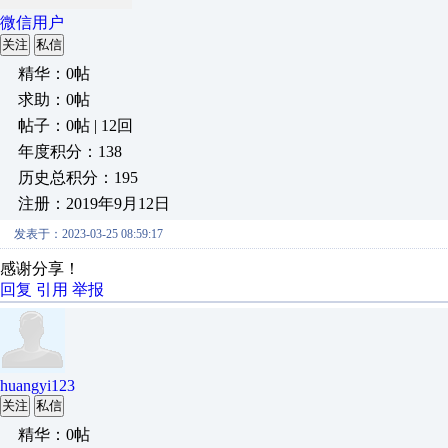
微信用户
关注
私信
精华：0帖
求助：0帖
帖子：0帖 | 12回
年度积分：138
历史总积分：195
注册：2019年9月12日
发表于：2023-03-25 08:59:17
感谢分享！
回复
引用
举报
huangyi123
关注
私信
精华：0帖