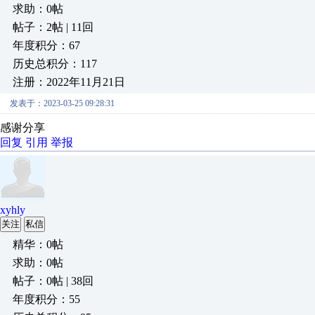
求助：0帖
帖子：2帖 | 11回
年度积分：67
历史总积分：117
注册：2022年11月21日
发表于：2023-03-25 09:28:31
感谢分享
回复
引用
举报
xyhly
关注
私信
精华：0帖
求助：0帖
帖子：0帖 | 38回
年度积分：55