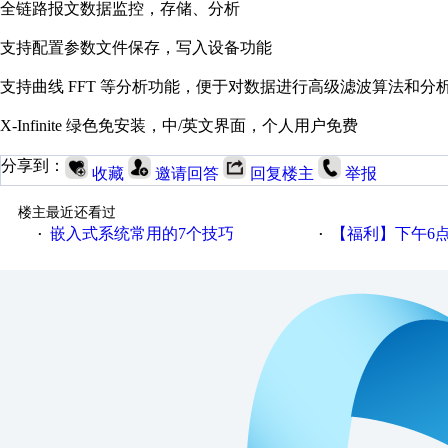
全链路报文数据监控，存储、分析
支持配置参数文件保存，写入设备功能
支持曲线 FFT 等分析功能，便于对数据进行高级滤波算法和分
X-Infinite 绿色免安装，中/英文界面，个人用户免费
分享到：
收藏
邀请回答
回复楼主
举报
楼主最近还看过
嵌入式系统常用的7个技巧
【福利】下午6点论坛大调
·
·