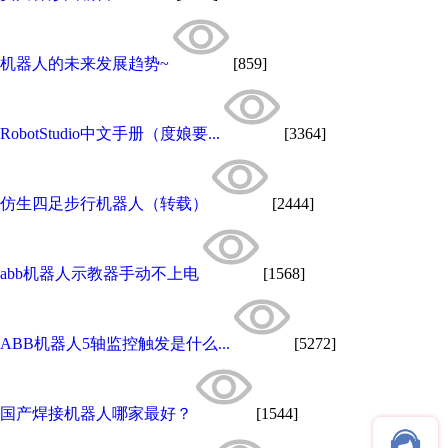
机器人的未来发展趋势~
[859]
RobotStudio中文手册（度娘要...
[3364]
仿生四足步行机器人（转载）
[2444]
abb机器人示教器手动不上电
[1568]
ABB机器人5轴监控触发是什么...
[5272]
国产焊接机器人哪家最好？
[1544]