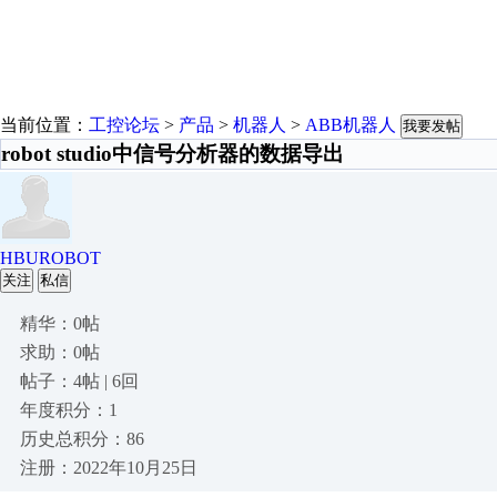
当前位置：
工控论坛
>
产品
>
机器人
>
ABB机器人
我要发帖
robot studio中信号分析器的数据导出
HBUROBOT
关注
私信
精华：0帖
求助：0帖
帖子：4帖 | 6回
年度积分：1
历史总积分：86
注册：2022年10月25日