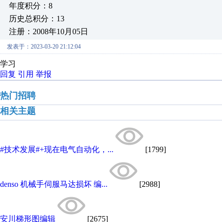
年度积分：8
历史总积分：13
注册：2008年10月05日
发表于：2023-03-20 21:12:04
学习
回复
引用
举报
热门招聘
相关主题
#技术发展#+现在电气自动化，...
[1799]
denso 机械手伺服马达损坏 编...
[2988]
安川梯形图编辑
[2675]