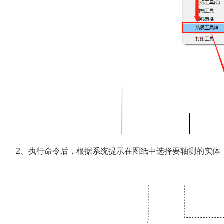
2、执行命令后，根据系统提示在图纸中选择要轴测的实体