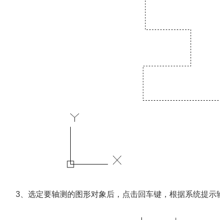
3、选定要轴测的图形对象后，点击回车键，根据系统提示