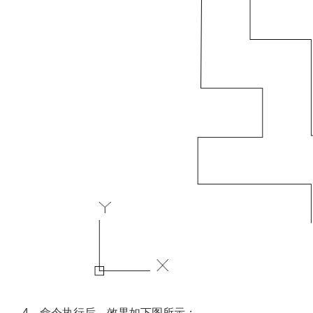
4、命令执行后，效果如下图所示：