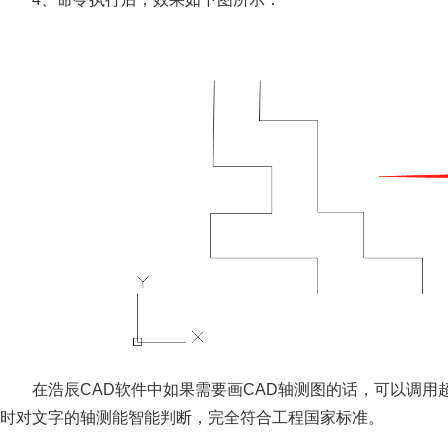
在浩辰CAD软件中如果需要画CAD轴测图的话，可以调
时对文字的轴测能智能判断，完全符合工程国家标准。