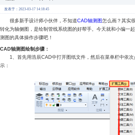
发表于：2023-03-17 14:18:45
很多新手设计师小伙伴，不知道
CAD轴测图
怎么画？其实很
转化为轴侧图，是绘制管线系统图的好帮手。今天就和小编一起
测图的具体操作步骤吧！
CAD轴测图绘制步骤：
1、首先用浩辰CAD中打开图纸文件，然后在菜单栏中依
示：