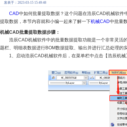
发表于：2023-03-15 15:49:48
CAD
中如何批量提取数据？这个问题在浩辰CAD机械软件
提取数据，本节内容就和小编一起来了解一下
机械CAD
中批量
机械CAD批量提取数据步骤：
浩辰CAD机械软件中的批量数据提取功能是一个非常灵活
题栏、明细表数据进行BOM数据提取、输出并进行汇总处理的
1、启动浩辰CAD机械软件后，在菜单栏中点击【浩辰机