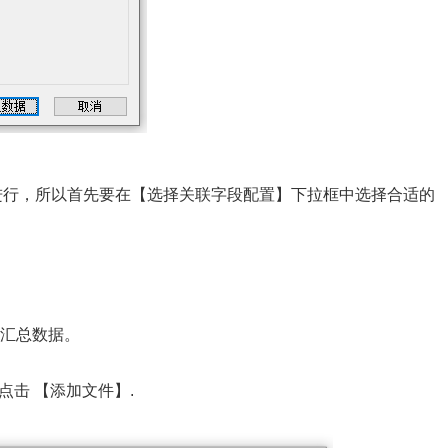
进行，所以首先要在【选择关联字段配置】下拉框中选择合适的
汇总数据。
点击 【添加文件】.