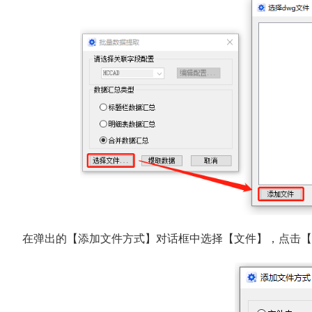
在弹出的【添加文件方式】对话框中选择【文件】，点击【