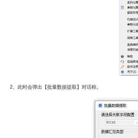
2、此时会弹出【批量数据提取】对话框。