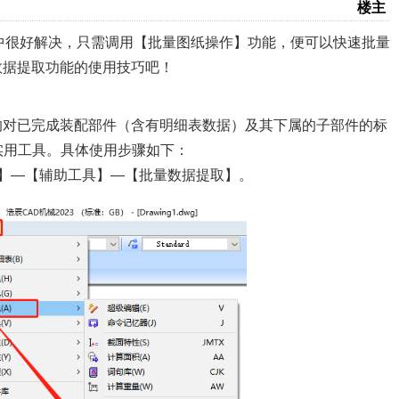
楼主
中很好解决，只需调用【批量图纸操作】功能，便可以快速批量
数据提取功能的使用技巧吧！
的对已完成装配部件（含有明细表数据）及其下属的子部件的标
实用工具。具体使用步骤如下：
械】—【辅助工具】—【批量数据提取】。