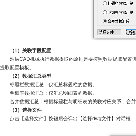
（1）关联字段配置
浩辰CAD机械执行数据提取的原则是要按照数据提取配置
提取配置模板。
（2）数据汇总类型
标题栏数据汇总：仅汇总标题栏的数据。
明细表数据汇总：仅汇总明细表的数据。
合并数据汇总：根据标题栏与明细表的关联对应关系，合并
（3）选择文件
点击【选择文件】按钮后会弹出【选择dwg文件】对话框，