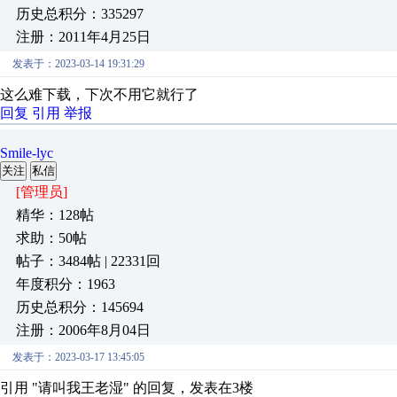
历史总积分：335297
注册：2011年4月25日
发表于：2023-03-14 19:31:29
这么难下载，下次不用它就行了
回复
引用
举报
Smile-lyc
关注
私信
[管理员]
精华：128帖
求助：50帖
帖子：3484帖 | 22331回
年度积分：1963
历史总积分：145694
注册：2006年8月04日
发表于：2023-03-17 13:45:05
引用 "请叫我王老湿" 的回复，发表在3楼