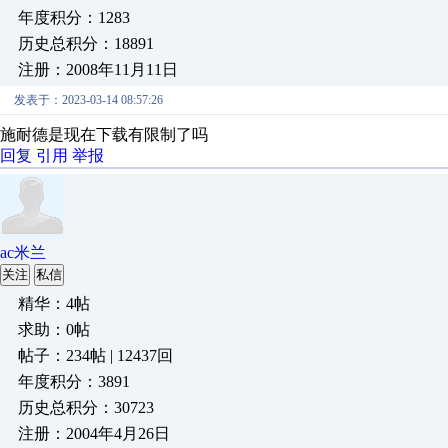
年度积分：1283
历史总积分：18891
注册：2008年11月11日
发表于：2023-03-14 08:57:26
施耐德是现在下载有限制了吗
回复
引用
举报
ac米兰
关注
私信
精华：4帖
求助：0帖
帖子：234帖 | 12437回
年度积分：3891
历史总积分：30723
注册：2004年4月26日