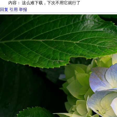
内容： 这么难下载，下次不用它就行了
回复
引用
举报