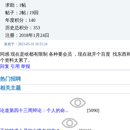
求助：1帖
帖子：2帖 | 19回
年度积分：140
历史总积分：353
注册：2018年1月24日
发表于：2023-05-31 16:55:24
同感 现在是啥都有限制 各种要会员 ，现在就开个百度 找东
个资料太累了。
回复
引用
举报
热门招聘
相关主题
论道第四十三周辩论：个人的命...
[5090]