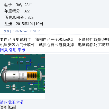
帖子：3帖 | 28回
年度积分：322
历史总积分：323
注册：2015年10月10日
发表于：2023-05-21 15:59:32
要自己收集资料了，我都自己三个移动硬盘，不是软件就是说明书，
机里安装西门子软件，就担心自己电脑死掉，电脑说你死了我都
回复
引用
举报
请叫我王老湿
关注
私信