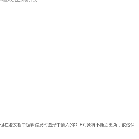
，但在源文档中编辑信息时图形中插入的OLE对象将不随之更新，依然保