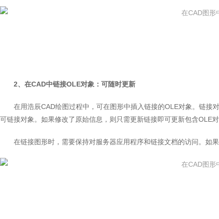
2、在CAD中链接OLE对象：可随时更新
在用浩辰CAD绘图过程中，可在图形中插入链接的OLE对象。链
可链接对象。如果修改了原始信息，则只需更新链接即可更新包含OLE
在链接图形时，需要保持对服务器应用程序和链接文档的访问。如果