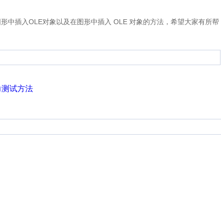
形中插入OLE对象以及在图形中插入 OLE 对象的方法，希望大家有所帮
力测试方法