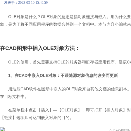
发表于：2023-03-10 15:49:59
OLE对象是什么？OLE对象的意思是指对象连接与嵌入。那为什么
象，是为了将不同应用程序的数据合并到一个文档中。本节内容小编就来
在CAD图形中插入OLE对象方法：
OLE的使用，首先需要支持OLE的服务器和贮存器应用程序。浩辰C
1、在CAD中嵌入OLE对象：不跟随源对象信息的改变而更新
用浩辰CAD软件在图形中嵌入的OLE对象来自其他文档的信息副
在目标文档中。
在菜单栏中点击【插入】—【OLE对象】，即可打开【插入对象】
【链接】选项即可达到嵌入对象的目的。