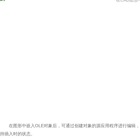
在图形中嵌入OLE对象后，可通过创建对象的源应用程序进行编辑
持插入时的状态。