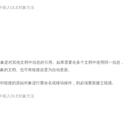
接对象是对其他文档中信息的引用。如果需要在多个文档中使用同一信息，
对象的文档。也可将链接设置为自动更新。
对链接的原始对象进行重命名或移动操作，则必须重新建立链接。