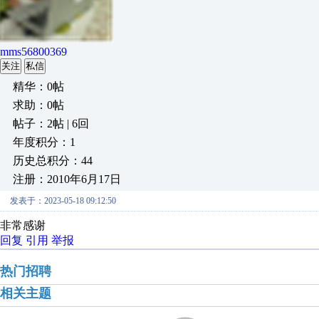
mms56800369
关注
私信
精华：0帖
求助：0帖
帖子：2帖 | 6回
年度积分：1
历史总积分：44
注册：2010年6月17日
发表于：2023-05-18 09:12:50
非常感谢
回复
引用
举报
热门招聘
相关主题