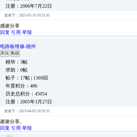
注册：2006年7月22日
发表于：2023-03-10 10:31:01
感谢分享
回复
引用
举报
电路板维修-德州
关注
私信
精华：3帖
求助：0帖
帖子：17帖 | 1369回
年度积分：486
历史总积分：45054
注册：2005年3月27日
发表于：2023-04-05 10:10:31
谢谢分享。
回复
引用
举报