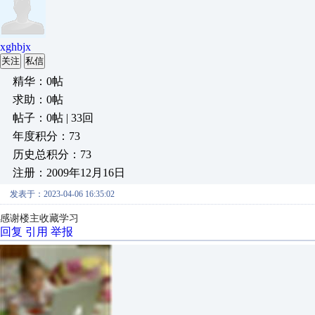
xghbjx
关注
私信
精华：0帖
求助：0帖
帖子：0帖 | 33回
年度积分：73
历史总积分：73
注册：2009年12月16日
发表于：2023-04-06 16:35:02
感谢楼主收藏学习
回复
引用
举报