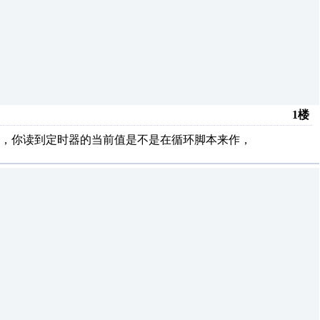
1楼
，你读到定时器的当前值是不是在循环脚本来作，