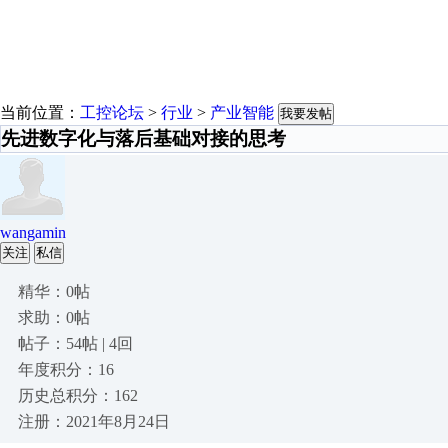
当前位置：
工控论坛
>
行业
>
产业智能
我要发帖
先进数字化与落后基础对接的思考
wangamin
关注
私信
精华：0帖
求助：0帖
帖子：54帖 | 4回
年度积分：16
历史总积分：162
注册：2021年8月24日