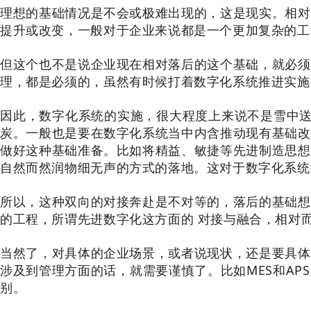
理想的基础情况是不会或极难出现的，这是现实。相对
提升或改变，一般对于企业来说都是一个更加复杂的工
但这个也不是说企业现在相对落后的这个基础，就必须
理，都是必须的，虽然有时候打着数字化系统推进实施
因此，数字化系统的实施，很大程度上来说不是雪中送
炭。一般也是要在数字化系统当中内含推动现有基础改
做好这种基础准备。比如将精益、敏捷等先进制造思想
自然而然润物细无声的方式的落地。这对于数字化系统
所以，这种双向的对接奔赴是不对等的，落后的基础想
的工程，所谓先进数字化这方面的 对接与融合，相对
当然了，对具体的企业场景，或者说现状，还是要具体
涉及到管理方面的话，就需要谨慎了。比如MES和AP
别。