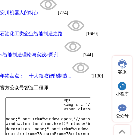
安川机器人的特点
[774]
石油化工类企业智能制造之路...
[1669]
<智能制造理论与实践>周刋 ...
[744]
客服
年终盘点： 十大领域智能制造...
[1130]
官方公众号
智造工程师
小程序
公众号