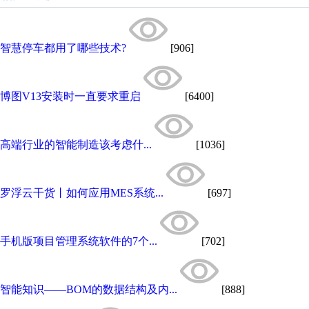
智慧停车都用了哪些技术?
[906]
博图V13安装时一直要求重启
[6400]
高端行业的智能制造该考虑什...
[1036]
罗浮云干货丨如何应用MES系统...
[697]
手机版项目管理系统软件的7个...
[702]
智能知识——BOM的数据结构及内...
[888]