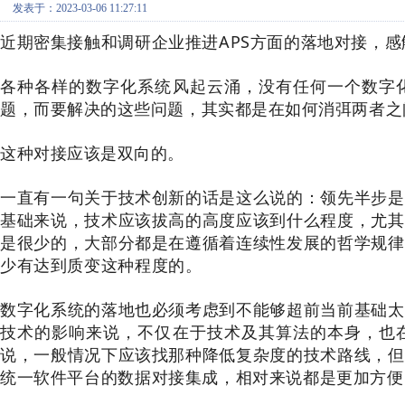
发表于：2023-03-06 11:27:11
近期密集接触和调研企业推进APS方面的落地对接，感
各种各样的数字化系统风起云涌，没有任何一个数字
题，而要解决的这些问题，其实都是在如何消弭两者之
这种对接应该是双向的。
一直有一句关于技术创新的话是这么说的：领先半步是
基础来说，技术应该拔高的高度应该到什么程度，尤其
是很少的，大部分都是在遵循着连续性发展的哲学规律
少有达到质变这种程度的。
数字化系统的落地也必须考虑到不能够超前当前基础太
技术的影响来说，不仅在于技术及其算法的本身，也
说，一般情况下应该找那种降低复杂度的技术路线，但
统一软件平台的数据对接集成，相对来说都是更加方便