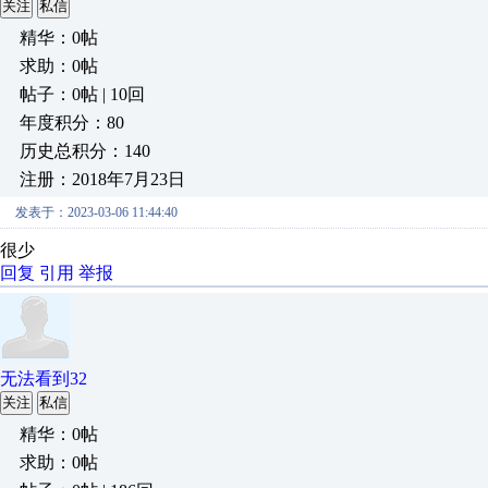
关注
私信
精华：0帖
求助：0帖
帖子：0帖 | 10回
年度积分：80
历史总积分：140
注册：2018年7月23日
发表于：2023-03-06 11:44:40
很少
回复
引用
举报
无法看到32
关注
私信
精华：0帖
求助：0帖