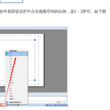
在软件底部状态栏中点击视图空间的比例，选1：1即可。如下图