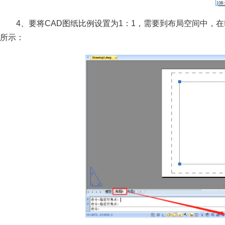
4、要将CAD图纸比例设置为1：1，需要到布局空间中，
所示：