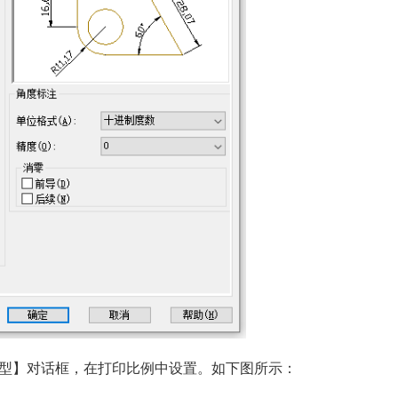
印-模型】对话框，在打印比例中设置。如下图所示：