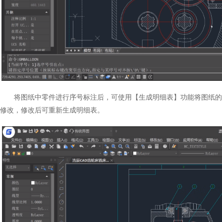
将图纸中零件进行序号标注后，可使用【生成明细表】功能将图纸的
修改，修改后可重新生成明细表。