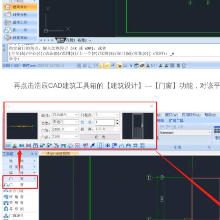
再点击浩辰CAD建筑工具箱的【建筑设计】—【门窗】功能，对该