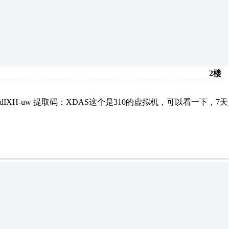
2楼
S1wKOtIdIXH-uw 提取码：XDAS这个是310的虚拟机，可以看一下，7天