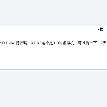
3楼
S1wKOtIdIXH-uw 提取码：XDAS这个是310的虚拟机，可以看一下，7天