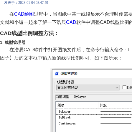
发表于：2023-01-04 08:47:49
在
CAD绘图
过程中，当图纸中某一线段显示不合理时便需
文就和小编一起来了解一下浩辰
CAD
软件中调整CAD线型比例
CAD线型比例调整方法：
1. 线型管理器
在浩辰CAD软件中打开图纸文件后，在命令行输入命令：
因子】后的文本框中输入新的线型比例即可。如下图所示：