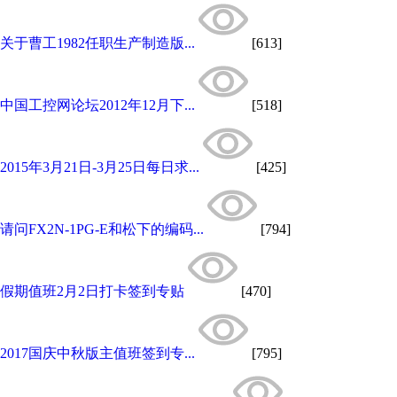
关于曹工1982任职生产制造版...
[613]
中国工控网论坛2012年12月下...
[518]
2015年3月21日-3月25日每日求...
[425]
请问FX2N-1PG-E和松下的编码...
[794]
假期值班2月2日打卡签到专贴
[470]
2017国庆中秋版主值班签到专...
[795]