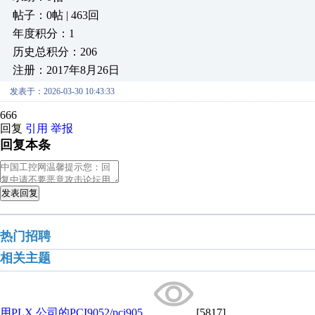
帖子：0帖 | 463回
年度积分：1
历史总积分：206
注册：2017年8月26日
发表于：2026-03-30 10:43:33
666
回复
引用
举报
回复本条
发表回复
热门招聘
相关主题
用PLX 公司的PCI9052/pci905...
[5817]