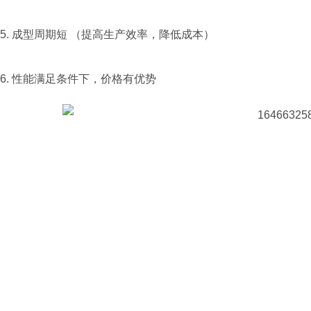
5. 成型周期短 （提高生产效率，降低成本）
6. 性能满足条件下，价格有优势