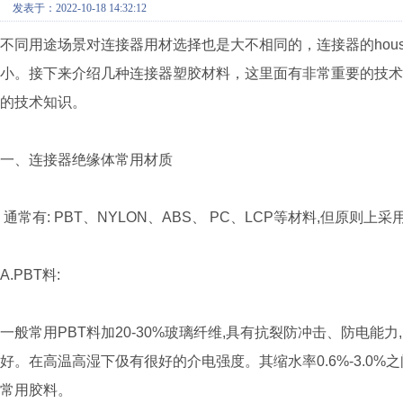
发表于：2022-10-18 14:32:12
不同用途场景对连接器用材选择也是大不相同的，连接器的hou
小。接下来介绍几种连接器塑胶材料，这里面有非常重要的技
的技术知识。
一、连接器绝缘体常用材质
通常有: PBT、NYLON、ABS、 PC、LCP等材料,但原则
A.PBT料:
一般常用PBT料加20-30%玻璃纤维,具有抗裂防冲击、防电能力
好。在高温高湿下伋有很好的介电强度。其缩水率0.6%-3.0%之
常用胶料。