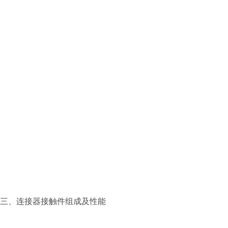
三、连接器接触件组成及性能