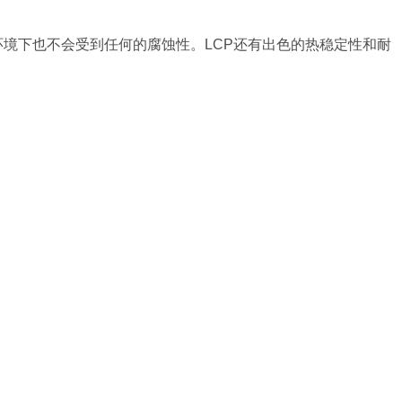
性环境下也不会受到任何的腐蚀性。LCP还有出色的热稳定性和耐