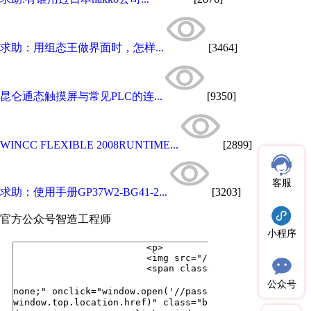
求助：用组态王做界面时，怎样...
[3464]
昆仑通态触摸屏与常见PLC的连...
[9350]
WINCC FLEXIBLE 2008RUNTIME...
[2899]
客服
求助：使用手册GP37W2-BG41-2...
[3203]
官方公众号
智造工程师
小程序
公众号