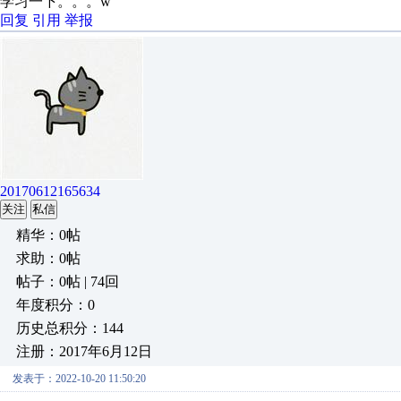
学习一下。。。w
回复
引用
举报
20170612165634
关注
私信
精华：0帖
求助：0帖
帖子：0帖 | 74回
年度积分：0
历史总积分：144
注册：2017年6月12日
发表于：2022-10-20 11:50:20