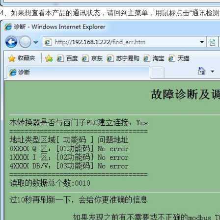
4、如果想查看本产品的通讯状态，请回到主菜单，用鼠标点击“通讯检测