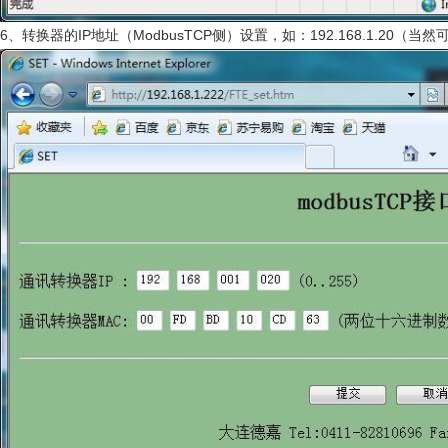
6、转换器的IP地址（ModbusTCP侧）设置，如：192.168.1.20（