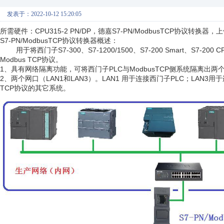
发表于：2022-10-12 15:20:05
所需硬件：CPU315-2 PN/DP，德嘉S7-PN/ModbusTCP协议转换器，上位
S7-PN/ModbusTCP协议转换器概述：
用于将西门子S7-300、S7-1200/1500、S7-200 Smart、S7-2
Modbus TCP协议。
1、具有网络隔离功能，可将西门子PLC与ModbusTCP侧系统隔离出两
2、两个网口（LAN1和LAN3）。LAN1 用于连接西门子PLC；LAN3用
TCP协议的其它系统。