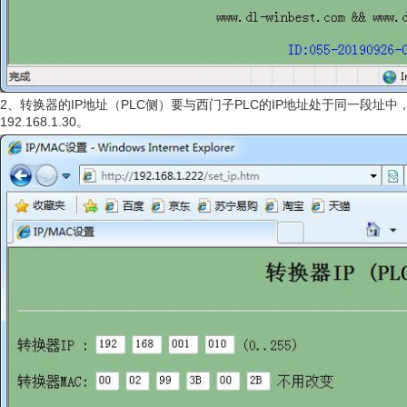
2、转换器的IP地址（PLC侧）要与西门子PLC的IP地址处于同一段址中，如：19
192.168.1.30。