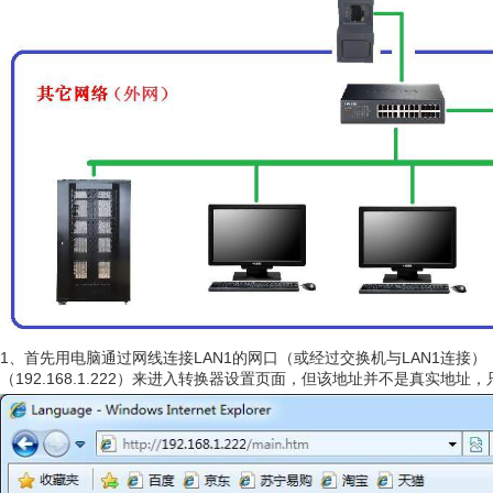
1、首先用电脑通过网线连接LAN1的网口（或经过交换机与LAN1连接
（192.168.1.222）来进入转换器设置页面，但该地址并不是真实地址