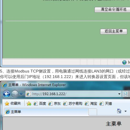
5、连接Modbus TCP侧设置，用电脑通过网线连接LAN3的网口（或
你可以使用后门IP地址（192.168.1.222）来进入转换器设置页面，