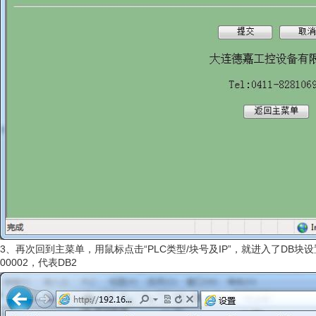
3、再次回到主菜单，用鼠标点击“PLC类型/块号及IP”，就进入了DB块设置页面
00002，代表DB2