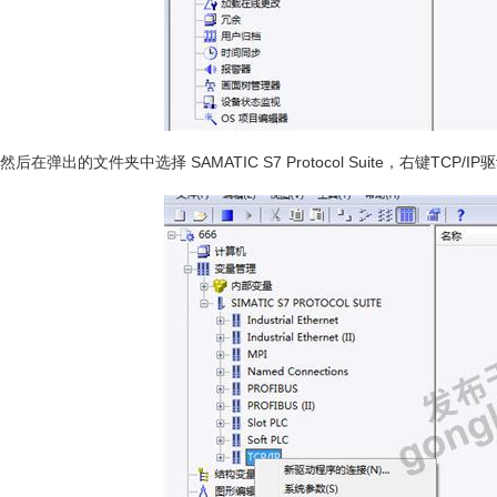
然后在弹出的文件夹中选择 SAMATIC S7 Protocol Suite，右键TC