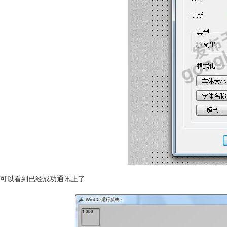
可以看到已经成功通讯上了