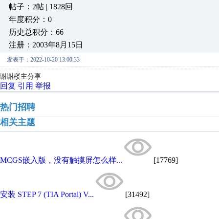
帖子：2帖 | 1828回
年度积分：0
历史总积分：66
注册：2003年8月15日
发表于：2022-10-20 13:00:33
谢谢楼主分享
回复
引用
举报
热门招聘
相关主题
MCGS嵌入版，没有触摸屏怎么样...
[17769]
安装 STEP 7 (TIA Portal) V...
[31492]