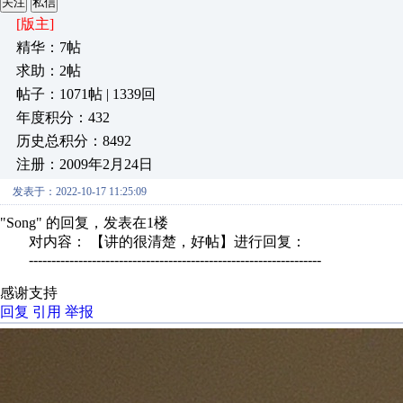
关注
私信
[版主]
精华：7帖
求助：2帖
帖子：1071帖 | 1339回
年度积分：432
历史总积分：8492
注册：2009年2月24日
发表于：2022-10-17 11:25:09
"Song" 的回复，发表在1楼
对内容： 【讲的很清楚，好帖】进行回复：
-----------------------------------------------------------------
感谢支持
回复
引用
举报