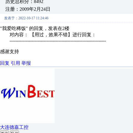
历史总积分：8492
注册：2009年2月24日
发表于：2022-10-17 11:24:46
"我爱吃稀饭" 的回复，发表在2楼
对内容： 【用过，效果不错】进行回复：
-----------------------------------------------------------------
感谢支持
回复
引用
举报
大连德嘉工控