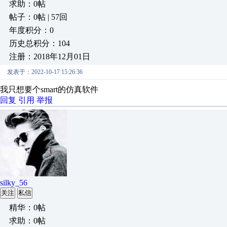
求助：0帖
帖子：0帖 | 57回
年度积分：0
历史总积分：104
注册：2018年12月01日
发表于：2022-10-17 15:26:36
我只想要个smart的仿真软件
回复
引用
举报
silky_56
关注
私信
精华：0帖
求助：0帖