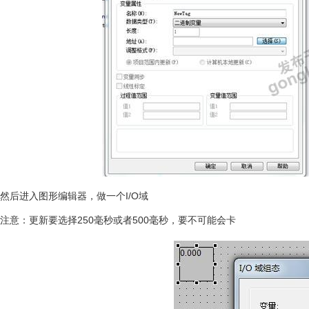
然后进入图形编辑器，做一个I/O域
注意：更新要选择250毫秒或者500毫秒，要不可能会卡