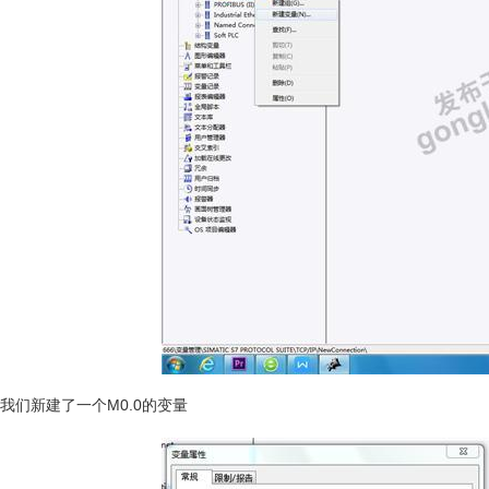
我们新建了一个M0.0的变量