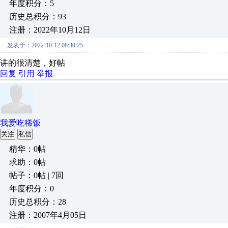
年度积分：5
历史总积分：93
注册：2022年10月12日
发表于：2022-10-12 08:30:25
讲的很清楚，好帖
回复
引用
举报
我爱吃稀饭
关注
私信
精华：0帖
求助：0帖
帖子：0帖 | 7回
年度积分：0
历史总积分：28
注册：2007年4月05日