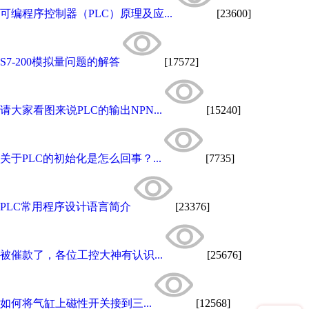
可编程序控制器（PLC）原理及应...
[23600]
S7-200模拟量问题的解答
[17572]
请大家看图来说PLC的输出NPN...
[15240]
关于PLC的初始化是怎么回事？...
[7735]
PLC常用程序设计语言简介
[23376]
被催款了，各位工控大神有认识...
[25676]
如何将气缸上磁性开关接到三...
[12568]