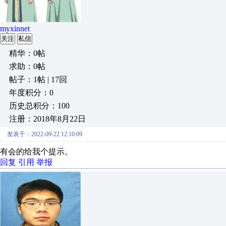
myxinnet
关注
私信
精华：0帖
求助：0帖
帖子：1帖 | 17回
年度积分：0
历史总积分：100
注册：2018年8月22日
发表于：2022-09-22 12:10:09
有会的给我个提示。
回复
引用
举报