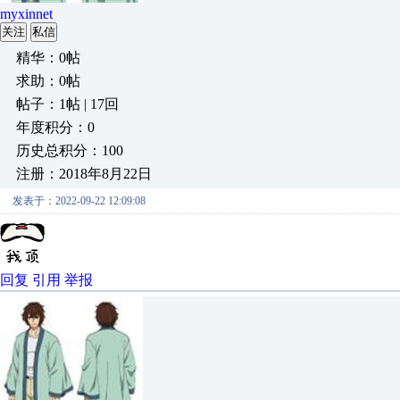
myxinnet
关注
私信
精华：0帖
求助：0帖
帖子：1帖 | 17回
年度积分：0
历史总积分：100
注册：2018年8月22日
发表于：2022-09-22 12:09:08
回复
引用
举报