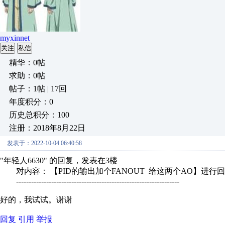
myxinnet
关注
私信
精华：0帖
求助：0帖
帖子：1帖 | 17回
年度积分：0
历史总积分：100
注册：2018年8月22日
发表于：2022-10-04 06:40:58
"年轻人6630" 的回复，发表在3楼
对内容： 【PID的输出加个FANOUT 给这两个AO】进行
-----------------------------------------------------------------
好的，我试试。谢谢
回复
引用
举报