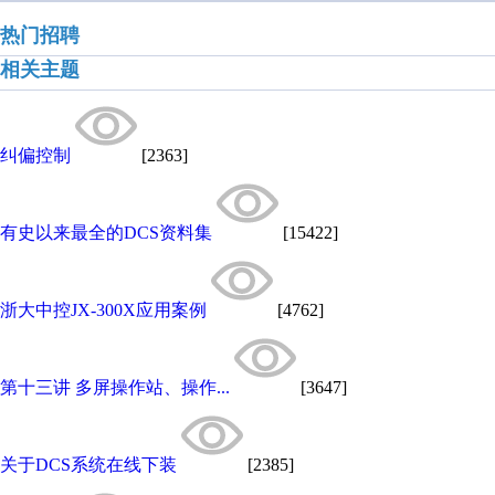
热门招聘
相关主题
纠偏控制
[2363]
有史以来最全的DCS资料集
[15422]
浙大中控JX-300X应用案例
[4762]
第十三讲 多屏操作站、操作...
[3647]
关于DCS系统在线下装
[2385]