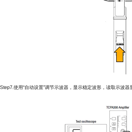
Step7.使用“自动设置”调节示波器，显示稳定波形，读取示波