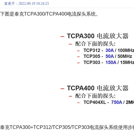
发表于：2022-09-19 10:24:23
下图是泰克TCPA300/TCPA400电流探头系统。
泰克TCPA300+TCP312/TCP305/TCP303电流探头系统使