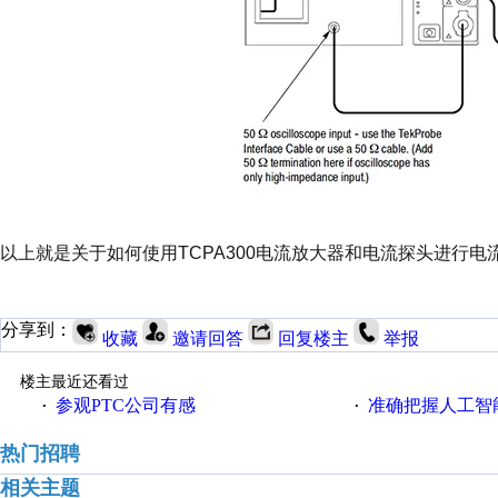
以上就是关于如何使用TCPA300电流放大器和电流探头进行电
分享到：
收藏
邀请回答
回复楼主
举报
楼主最近还看过
参观PTC公司有感
准确把握人工智
·
·
热门招聘
相关主题