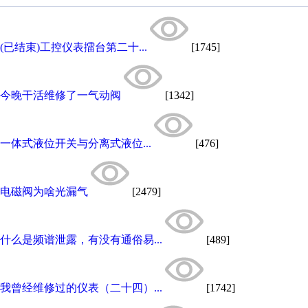
(已结束)工控仪表擂台第二十...
[1745]
今晚干活维修了一气动阀
[1342]
一体式液位开关与分离式液位...
[476]
电磁阀为啥光漏气
[2479]
什么是频谱泄露，有没有通俗易...
[489]
我曾经维修过的仪表（二十四）...
[1742]