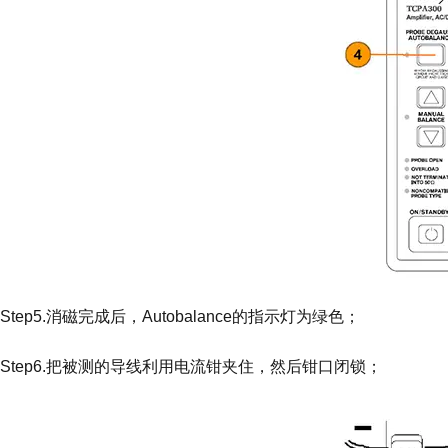
Step5.消磁完成后，Autobalance的指示灯为绿色；
Step6.把被测的导线利用电流钳夹住，然后钳口闭锁；