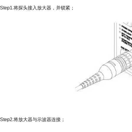
Step1.将探头接入放大器，并锁紧；
Step2.将放大器与示波器连接；