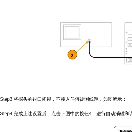
Step3.将探头的钳口闭锁，不接入任何被测线缆，如图所示；
Step4.完成上述设置后，点击下图中的按钮4，进行自动消磁和