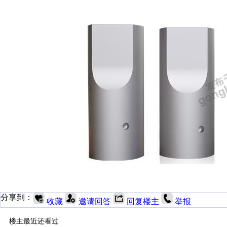
分享到：
收藏
邀请回答
回复楼主
举报
楼主最近还看过