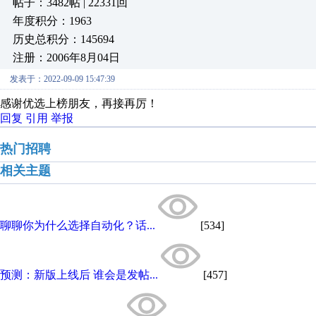
帖子：3482帖 | 22331回
年度积分：1963
历史总积分：145694
注册：2006年8月04日
发表于：2022-09-09 15:47:39
感谢优选上榜朋友，再接再厉！
回复
引用
举报
热门招聘
相关主题
聊聊你为什么选择自动化？话...
[534]
预测：新版上线后 谁会是发帖...
[457]