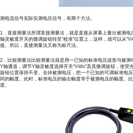
测电流信号实际实测电压信号，有两个方法。
1．直接测量法所谓直接测量法，就是直接从屏幕上量出被测电
轴灵敏度开关的微调旋钮转至“校准”位置上，这样，就可以从“V
值。所以，直接测量法又称为标尺法。
2．比较测量法比较测量法就是用一已知的标准电压波形与被测
Y轴通道，调节Y轴灵敏度选择开关“V/div”及其微调旋钮，使荧
旋钮位置保持不变。去掉被测电压，把一个已知的可调标准电压
同的幅度。此时，标准电压的输出幅度等于被测电压的幅度。
度。