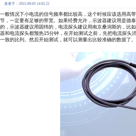
发表于：2022-09-05 14:02:22
一般情况下小电流的信号频率都比较高，这个时候应该选用高带
节，一定要有足够的带宽。如果经费允许，示波器建议用是德泰
的，示波器建议用固纬的，电流探头建议用南京桑润斯的，比如示波器
器和电流探头都预热15分钟，在开始测试之前，先把电流探头
一致的比列。然后开始测试，就可以测量出比较准确的数据了。