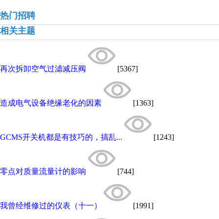
热门招聘
相关主题
再次拆卸空气过滤减压阀
[5367]
造成电气设备绝缘老化的因素
[1363]
GCMS开关机都是有技巧的，搞乱...
[1243]
零点对质量流量计的影响
[744]
我曾经维修过的仪表（十一）
[1991]