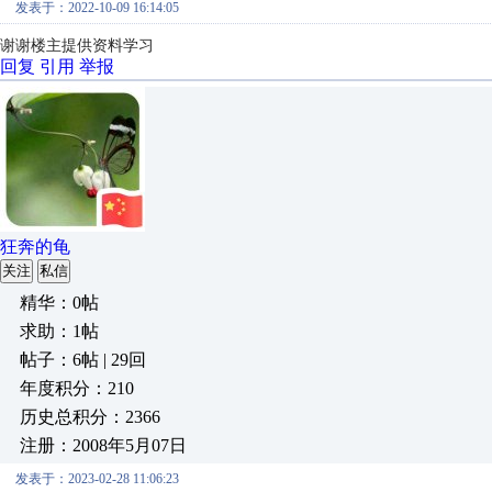
发表于：2022-10-09 16:14:05
谢谢楼主提供资料学习
回复
引用
举报
狂奔的龟
关注
私信
精华：0帖
求助：1帖
帖子：6帖 | 29回
年度积分：210
历史总积分：2366
注册：2008年5月07日
发表于：2023-02-28 11:06:23