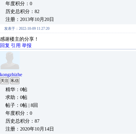
年度积分：0
历史总积分：82
注册：2013年10月20日
发表于：2022-10-09 11:27:20
感谢楼主的分享！
回复
引用
举报
kongzhizhe
关注
私信
精华：0帖
求助：0帖
帖子：0帖 | 8回
年度积分：0
历史总积分：87
注册：2020年10月14日