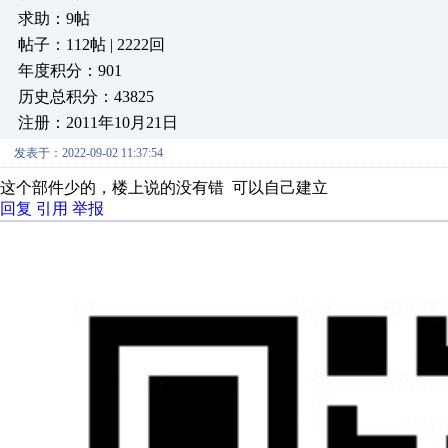
求助：9帖
帖子：112帖 | 2222回
年度积分：901
历史总积分：43825
注册：2011年10月21日
发表于：2022-09-02 11:37:54
这个部件少的，楼上说的没有错 可以自己建立
回复
引用
举报