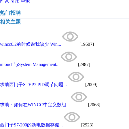
回复
引用
举报
热门招聘
相关主题
wincc6.2的时候说我缺少 Win...
[19507]
intouch与System Management...
[2987]
求助西门子STEP7 PID调节问题...
[2009]
求助：如何在WINCC中定义数组...
[2068]
西门子S7-200的断电数据存储...
[2923]