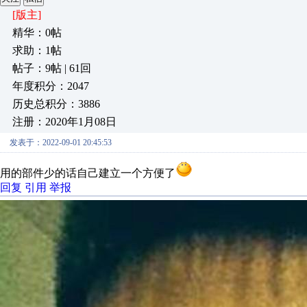
[版主]
精华：0帖
求助：1帖
帖子：9帖 | 61回
年度积分：2047
历史总积分：3886
注册：2020年1月08日
发表于：2022-09-01 20:45:53
用的部件少的话自己建立一个方便了
回复
引用
举报