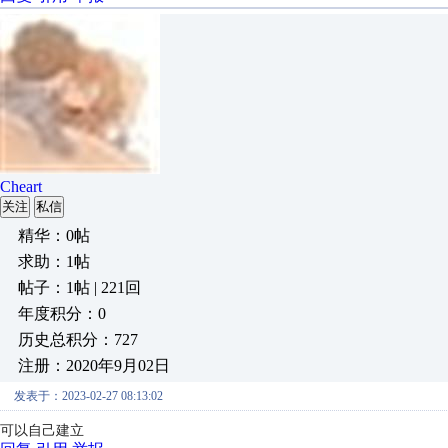
Cheart
关注
私信
精华：0帖
求助：1帖
帖子：1帖 | 221回
年度积分：0
历史总积分：727
注册：2020年9月02日
发表于：2023-02-27 08:13:02
可以自己建立