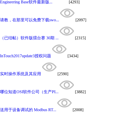
Engineering Base软件最新版...
[4293]
请教，在那里可以免费下载swo...
[2097]
（已结帖）软件版擂台赛 30期 ...
[2315]
InTouch2017update3授权问题
[3434]
实时操作系统及其应用
[2590]
哪位知道OSI软件公司（生产PI...
[3882]
送用于设备调试的 Modbus RT...
[2008]