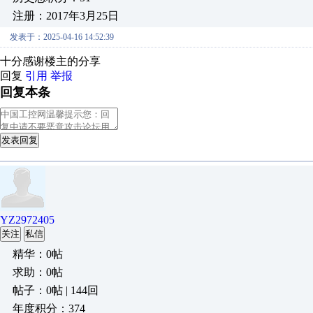
注册：2017年3月25日
发表于：2025-04-16 14:52:39
十分感谢楼主的分享
回复
引用
举报
回复本条
发表回复
YZ2972405
关注
私信
精华：0帖
求助：0帖
帖子：0帖 | 144回
年度积分：374