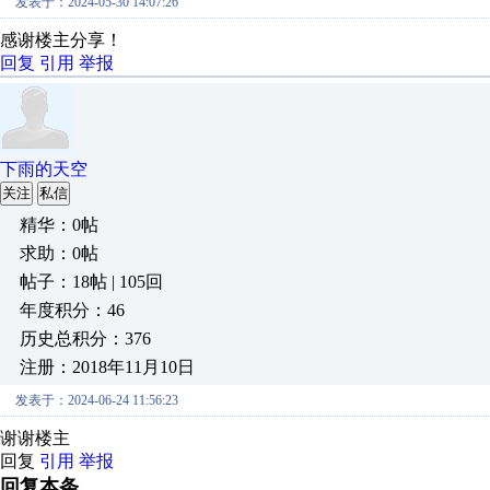
发表于：2024-05-30 14:07:26
感谢楼主分享！
回复
引用
举报
下雨的天空
关注
私信
精华：0帖
求助：0帖
帖子：18帖 | 105回
年度积分：46
历史总积分：376
注册：2018年11月10日
发表于：2024-06-24 11:56:23
谢谢楼主
回复
引用
举报
回复本条