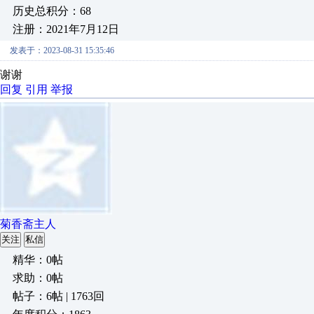
历史总积分：68
注册：2021年7月12日
发表于：2023-08-31 15:35:46
谢谢
回复
引用
举报
菊香斋主人
关注
私信
精华：0帖
求助：0帖
帖子：6帖 | 1763回