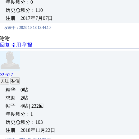
年度积分：0
历史总积分：110
注册：2017年7月07日
发表于：2023-10-18 13:44:10
谢谢
回复
引用
举报
Z9527
关注
私信
精华：0帖
求助：2帖
帖子：4帖 | 232回
年度积分：1
历史总积分：103
注册：2018年11月22日