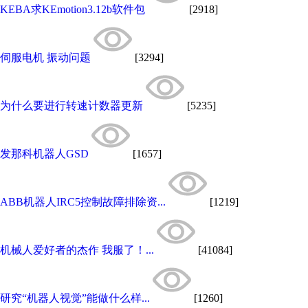
KEBA求KEmotion3.12b软件包
[2918]
伺服电机 振动问题
[3294]
为什么要进行转速计数器更新
[5235]
发那科机器人GSD
[1657]
ABB机器人IRC5控制故障排除资...
[1219]
机械人爱好者的杰作 我服了！...
[41084]
研究“机器人视觉”能做什么样...
[1260]