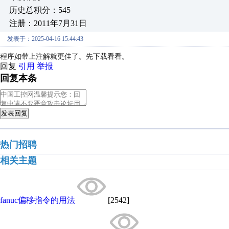
历史总积分：545
注册：2011年7月31日
发表于：2025-04-16 15:44:43
程序如带上注解就更佳了。先下载看看。
回复
引用
举报
回复本条
发表回复
热门招聘
相关主题
fanuc偏移指令的用法
[2542]