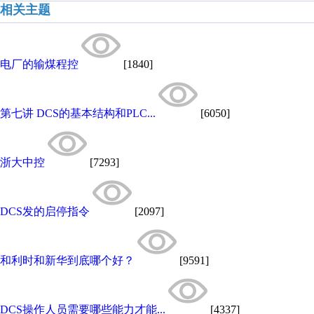
相关主题
电厂的输煤程控
[1840]
第七讲 DCS的基本结构和PLC...
[6050]
浙大中控
[7293]
DCS发的启停指令
[2097]
和利时和新华到底哪个好？
[9591]
DCS操作人员需要哪些能力才能...
[4337]