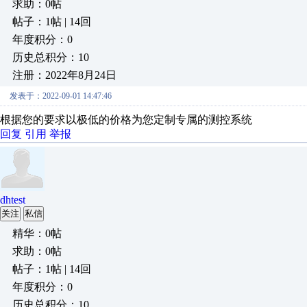
求助：0帖
帖子：1帖 | 14回
年度积分：0
历史总积分：10
注册：2022年8月24日
发表于：2022-09-01 14:47:46
根据您的要求以极低的价格为您定制专属的测控系统
回复
引用
举报
dhtest
关注
私信
精华：0帖
求助：0帖
帖子：1帖 | 14回
年度积分：0
历史总积分：10