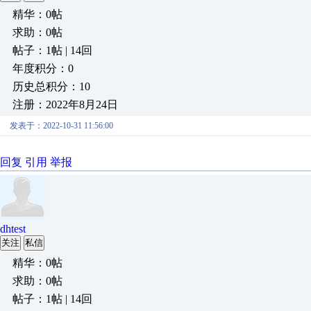
精华：0帖
求助：0帖
帖子：1帖 | 14回
年度积分：0
历史总积分：10
注册：2022年8月24日
发表于：2022-10-31 11:56:00
回复
引用
举报
dhtest
关注
私信
精华：0帖
求助：0帖
帖子：1帖 | 14回