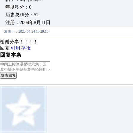
年度积分：0
历史总积分：52
注册：2004年8月11日
发表于：2025-04-24 15:29:15
谢谢分享！！！！
回复
引用
举报
回复本条
发表回复