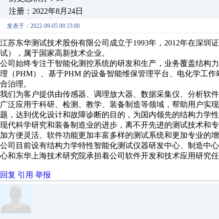
注册：2022年8月24日
发表于：2022-09-05 09:33:00
江苏东华测试技术股份有限公司成立于1993年，2012年在深圳
试），属于国家高新技术企业。
公司始终专注于智能化测控系统的研发和生产，业务覆盖结构
理（PHM）、基于PHM 的设备智能维保管理平台、电化学工
合治理。
我们为客户提供由传感器、调理放大器、数据采集仪、分析软件
广泛应用于科研、检测、教学、装备制造等领域，帮助用户实现
题，达到优化设计和故障诊断的目的，为国内领先的结构力学性
现代科学研究和装备制造业的进步，离不开先进的测试技术和
加方便灵活、软件功能更加丰富多样的测试系统和更加专业的增
公司目前设有结构力学特性智能化测试仪器研发中心、制造中
心和东华上海技术研究院承担着公司软件开发和技术应用研究任
回复
引用
举报