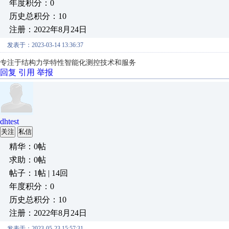
年度积分：0
历史总积分：10
注册：2022年8月24日
发表于：2023-03-14 13:36:37
专注于结构力学特性智能化测控技术和服务
回复
引用
举报
dhtest
关注
私信
精华：0帖
求助：0帖
帖子：1帖 | 14回
年度积分：0
历史总积分：10
注册：2022年8月24日
发表于：2023-05-23 15:57:31