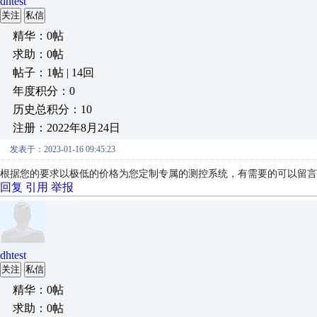
dhtest
关注
私信
精华：0帖
求助：0帖
帖子：1帖 | 14回
年度积分：0
历史总积分：10
注册：2022年8月24日
发表于：2023-01-16 09:45:23
根据您的要求以极低的价格为您定制专属的测控系统，有需要的可以留言
回复
引用
举报
dhtest
关注
私信
精华：0帖
求助：0帖