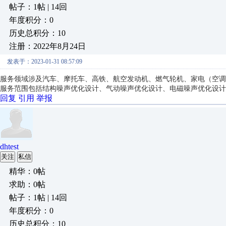
帖子：1帖 | 14回
年度积分：0
历史总积分：10
注册：2022年8月24日
发表于：2023-01-31 08:57:09
服务领域涉及汽车、摩托车、高铁、航空发动机、燃气轮机、家电（空调
服务范围包括结构噪声优化设计、气动噪声优化设计、电磁噪声优化设计
回复
引用
举报
dhtest
关注
私信
精华：0帖
求助：0帖
帖子：1帖 | 14回
年度积分：0
历史总积分：10