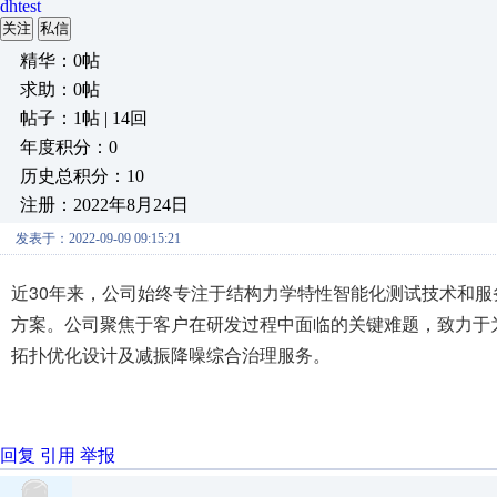
dhtest
关注
私信
精华：0帖
求助：0帖
帖子：1帖 | 14回
年度积分：0
历史总积分：10
注册：2022年8月24日
发表于：2022-09-09 09:15:21
近30年来，公司始终专注于结构力学特性智能化测试技术和
方案。公司聚焦于客户在研发过程中面临的关键难题，致力于
拓扑优化设计及减振降噪综合治理服务。
回复
引用
举报