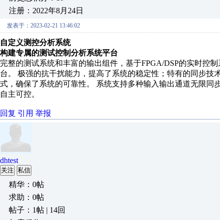
注册：2022年8月24日
发表于：2023-02-21 13:46:02
自定义测控分析系统
构建专属的测试控制分析系统平台
完整的测试系统和丰富的输出组件，基于FPGA/DSP的实时
台。 极强的抗干扰能力，提高了系统的稳定性；特有的同步技
式，确保了系统的可靠性。 系统支持多种输入输出通道无限同
自主可控。
回复
引用
举报
dhtest
关注
私信
精华：0帖
求助：0帖
帖子：1帖 | 14回