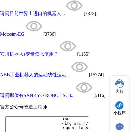
请问目前世界上进口的机器人...
[7878]
Motosim-EG
[3736]
安川机器人s变量怎么使用？
[1155]
ABB工业机器人的运动线性运动...
[15374]
客服
请问哪位有SANKYO ROBOT SC3...
[5116]
官方公众号
智造工程师
小程序