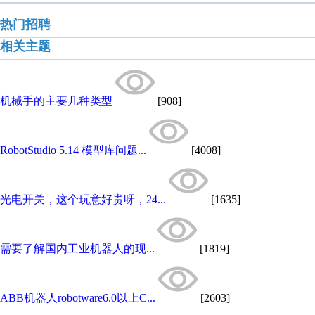
热门招聘
相关主题
机械手的主要几种类型
[908]
RobotStudio 5.14 模型库问题...
[4008]
光电开关，这个玩意好贵呀，24...
[1635]
需要了解国内工业机器人的现...
[1819]
ABB机器人robotware6.0以上C...
[2603]