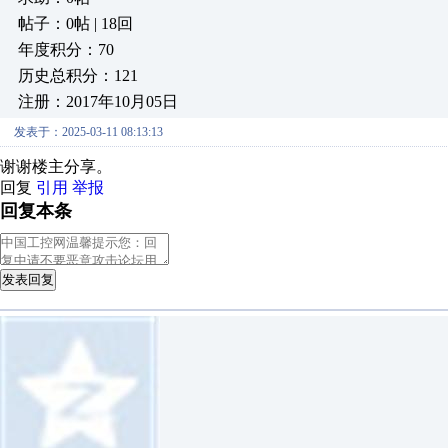
帖子：0帖 | 18回
年度积分：70
历史总积分：121
注册：2017年10月05日
发表于：2025-03-11 08:13:13
谢谢楼主分享。
回复
引用
举报
回复本条
发表回复