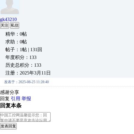
gk43210
关注
私信
精华：0帖
求助：0帖
帖子：1帖 | 131回
年度积分：133
历史总积分：133
注册：2025年3月11日
发表于：2025-08-25 11:28:40
感谢分享
回复
引用
举报
回复本条
发表回复