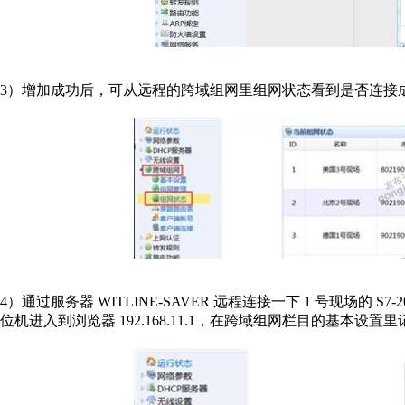
3）增加成功后，可从远程的跨域组网里组网状态看到是否连接
4）通过服务器 WITLINE-SAVER 远程连接一下 1 号现场的 S7
位机进入到浏览器 192.168.11.1，在跨域组网栏目的基本设置