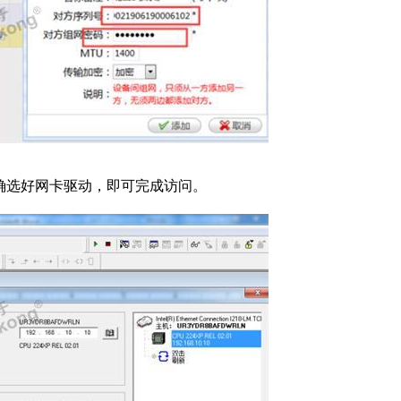
C 接口，正确选好网卡驱动，即可完成访问。