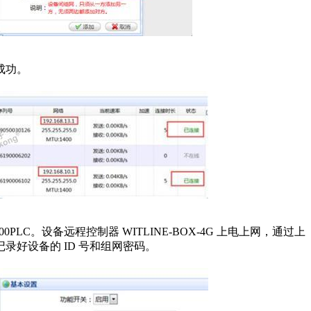
成功。
-200PLC。设备远程控制器 WITLINE-BOX-4G 上电上网，通过上
里记录好设备的 ID 号和组网密码。