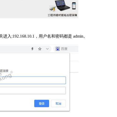
:192.168.10.1，用户名和密码都是 admin。