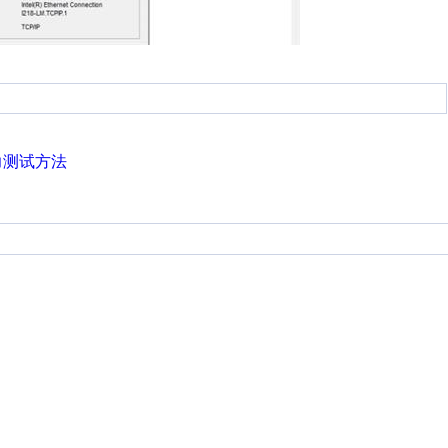
力测试方法