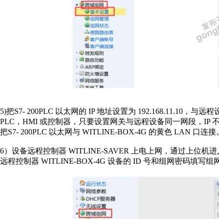
5)把S7- 200PLC 以太网的 IP 地址设置为 192.168.11
PLC，HMI 或控制器，只要设置网关与远程设备同一网段，IP 
把S7- 200PLC 以太网与 WITLINE-BOX-4G 的黄色 LAN 口连接
6）设备远程控制器 WITLINE-SAVER 上电上网，通过上位机进
远程控制器 WITLINE-BOX-4G 设备的 ID 号和组网密码填写