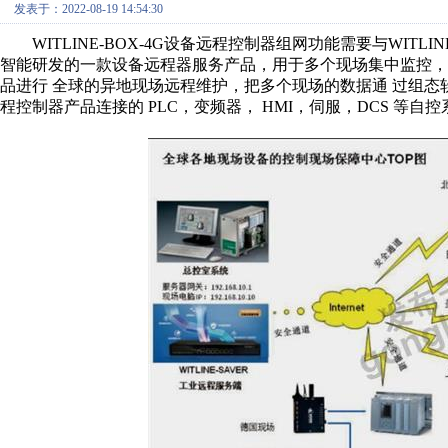
发表于：2022-08-19 14:54:30
WITLINE-BOX-4G设备远程控制器组网功能需要与WITLIN
智能研发的一款设备远程器服务产品，用于多个现场集中监控，
品进行 全球的异地现场远程维护，把多个现场的数据通 过组态软
程控制器产品连接的 PLC，变频器， HMI，伺服，DCS 