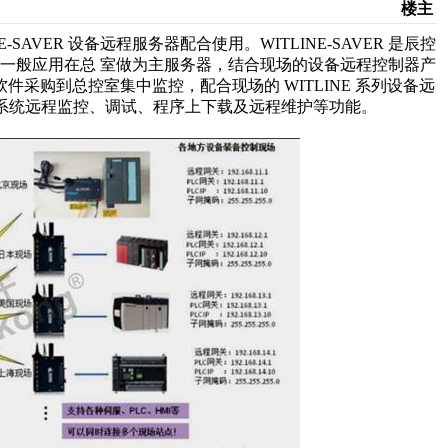
楼主
E-SAVER 设备远程服务器配合使用。WITLINE-SAVER 是辰控
一般应用在总 室做为主服务器，结合现场的设备远程控制器产
件采购到总控室集中监控，配合现场的 WITLINE 系列设备远
等自控系统远程监控、调试、程序上下载及远程维护等功能。