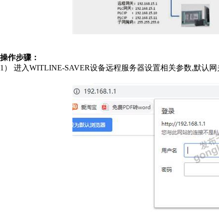
操作步骤：
1） 进入WITLINE-SAVER设备远程服务器设置相关参数,默认网关进入