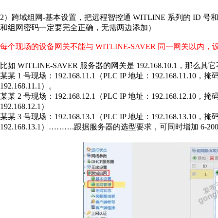
2）跨域组网-基本设置，把远程智控通 WITLINE 系列的 I
和组网密码一定要完全正确，无需两边添加）
每个现场的设备网关不能与 WITLINE-SAVER 同一网关以
比如 WITLINE-SAVER 服务器的网关是 192.168.10.1，
某某 1 号现场：192.168.11.1（PLC IP 地址：192.168.11.10，掩
192.168.11.1）。
某某 2 号现场：192.168.12.1（PLC IP 地址：192.168.12.10，掩
192.168.12.1）
某某 3 号现场：192.168.13.1（PLC IP 地址：192.168.13.10，掩
192.168.13.1）……….跟据服务器的选型要求，可同时增加 6-20