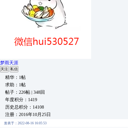
梦雨天涯
关注
私信
精华：1帖
求助：1帖
帖子：226帖 | 348回
年度积分：1419
历史总积分：14108
注册：2016年10月25日
发表于：2022-08-16 16:05:53