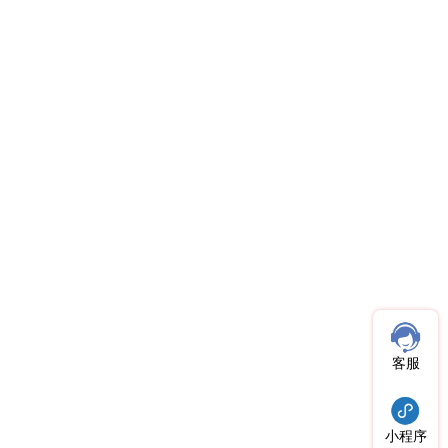
客服
小程序