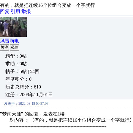
有的，就是把连续16个位组合变成一个字就行
回复
引用
举报
风雷雨电
关注
私信
精华：0帖
求助：0帖
帖子：5帖 | 54回
年度积分：0
历史总积分：610
注册：2009年11月01日
发表于：2022-08-18 09:27:07
"梦雨天涯" 的回复，发表在1楼
对内容： 【有的，就是把连续16个位组合变成一个字就行
-----------------------------------------------------------------