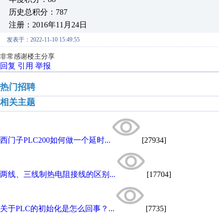
历史总积分：787
注册：2016年11月24日
发表于：2022-11-10 15:49:55
非常感谢楼主分享
回复
引用
举报
热门招聘
相关主题
西门子PLC200如何做一个延时...
[27934]
两线、三线制热电阻接线的区别...
[17704]
关于PLC的初始化是怎么回事？...
[7735]