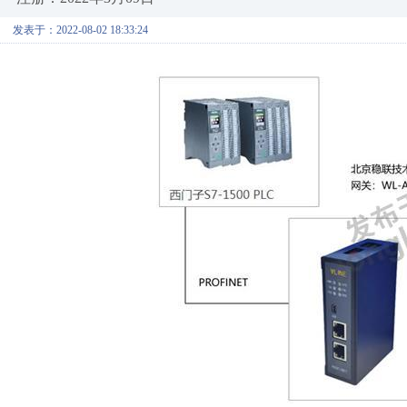
发表于：2022-08-02 18:33:24