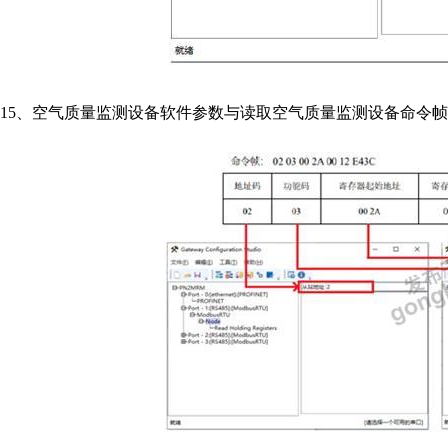
15
、空气质量监测设备软件参数与读取空气质量监测设备命令帧