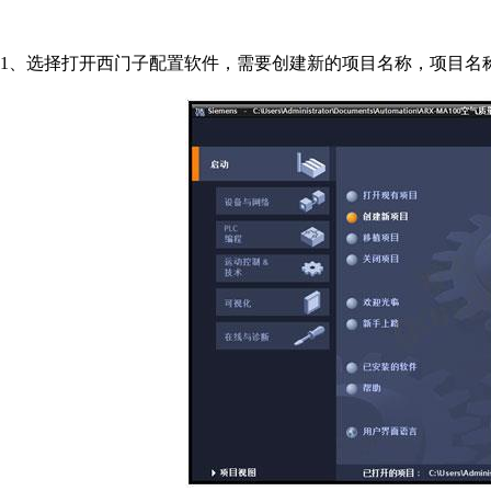
1
、选择打开西门子配置软件，需要创建新的项目名称，项目名称