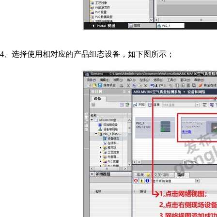
4
、选择使用相对应的产品组态设备，如下图所示；