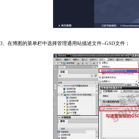
3
、在博图的菜单栏中选择管理通用站描述文件
--GSD
文件；