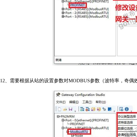
12
、需要根据从站的设置参数对
MODBUS
参数（波特率，奇偶