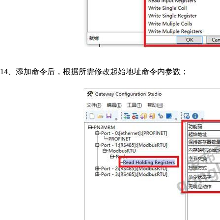
14
、添加命令后，根据所需修改起始地址命令内参数；