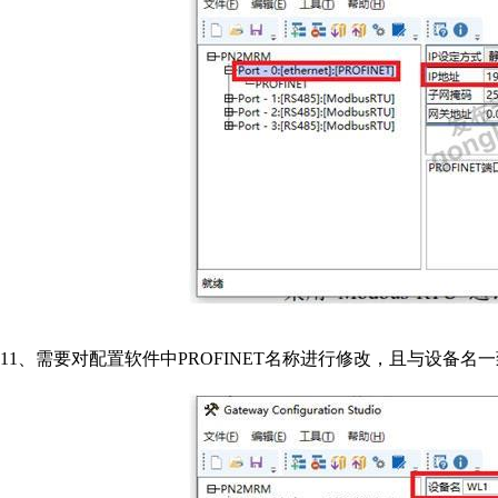
11
、需要对配置软件中
PROFINET
名称进行修改，且与设备名一