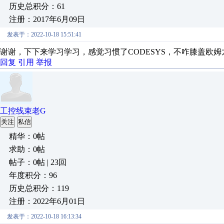
历史总积分：61
注册：2017年6月09日
发表于：2022-10-18 15:51:41
谢谢，下下来学习学习，感觉习惯了CODESYS，不咋膝盖欧
回复
引用
举报
工控线束老G
关注
私信
精华：0帖
求助：0帖
帖子：0帖 | 23回
年度积分：96
历史总积分：119
注册：2022年6月01日
发表于：2022-10-18 16:13:34