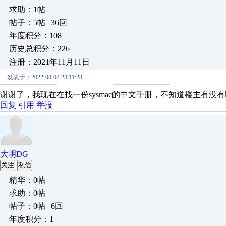
求助：1帖
帖子：5帖 | 36回
年度积分：108
历史总积分：226
注册：2021年11月11日
发表于：2022-08-04 23:11:28
谢谢了，我现在在找一份sysmac的中文手册，不知道楼主有没
回复
引用
举报
大明DG
关注
私信
精华：0帖
求助：0帖
帖子：0帖 | 6回
年度积分：1