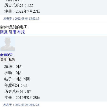
历史总积分：122
注册：2022年7月27日
发表于：2022-08-04 15:00:15
会plc级别的电工
回复
引用
举报
dxf8052
关注
私信
精华：0帖
求助：0帖
帖子：0帖 | 5回
年度积分：83
历史总积分：87
注册：2012年9月28日
发表于：2022-08-26 00:07:28