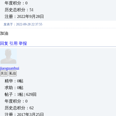
年度积分：0
历史总积分：51
注册：2022年9月28日
发表于：2022-09-28 22:37:55
加油
回复
引用
举报
jiaoguanhui
关注
私信
精华：0帖
求助：0帖
帖子：1帖 | 629回
年度积分：0
历史总积分：62
注册：2017年3月25日