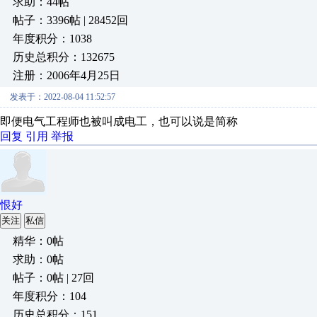
求助：44帖
帖子：3396帖 | 28452回
年度积分：1038
历史总积分：132675
注册：2006年4月25日
发表于：2022-08-04 11:52:57
即便电气工程师也被叫成电工，也可以说是简称
回复
引用
举报
恨好
关注
私信
精华：0帖
求助：0帖
帖子：0帖 | 27回
年度积分：104
历史总积分：151