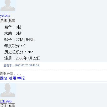
yerone
关注
私信
精华：0帖
求助：0帖
帖子：27帖 | 943回
年度积分：0
历史总积分：282
注册：2006年7月22日
发表于：2022-07-25 08:48:35
谢谢分享。。。
回复
引用
举报
zfl1996
关注
私信