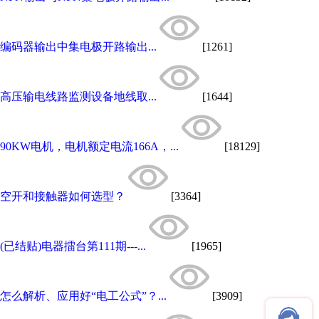
编码器输出中集电极开路输出...
[1261]
高压输电线路监测设备地线取...
[1644]
90KW电机，电机额定电流166A，...
[18129]
空开和接触器如何选型？
[3364]
(已结贴)电器擂台第111期---...
[1965]
怎么解析、应用好“电工公式”？...
[3909]