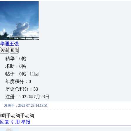
华通王强
关注
私信
精华：0帖
求助：0帖
帖子：0帖 | 11回
年度积分：0
历史总积分：53
注册：2022年7月23日
发表于：2022-07-23 14:13:51
f啊手动阀手动阀
回复
引用
举报