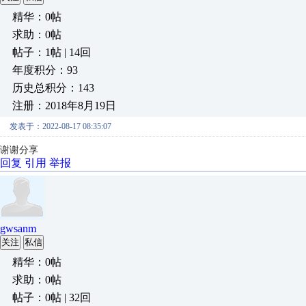
精华：0帖
求助：0帖
帖子：1帖 | 14回
年度积分：93
历史总积分：143
注册：2018年8月19日
发表于：2022-08-17 08:35:07
谢谢分享
回复
引用
举报
gwsanm
关注
私信
精华：0帖
求助：0帖
帖子：0帖 | 32回