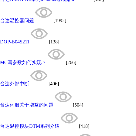
台达温控器问题
[1992]
DOP-B04S211
[138]
MC写参数如何实现？
[266]
台达外部中断
[406]
台达伺服关于增益的问题
[504]
台达温控模块DTM系列介绍
[418]