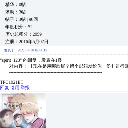
精华：0帖
求助：3帖
帖子：3帖 | 90回
年度积分：52
历史总积分：2059
注册：2016年5月07日
发表于：2022-07-18 16:44:30
"spirit_123" 的回复，发表在1楼
对内容： 【现在是用哪款屏？留个邮箱发给你一份】进行
-----------------------------------------------------------------
TPC1021ET
回复
引用
举报