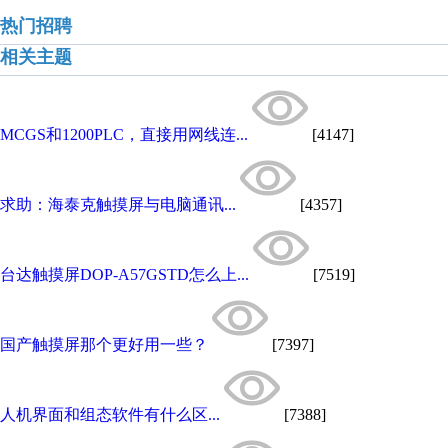
热门招聘
相关主题
MCGS和1200PLC，直接用网线连...
[4147]
求助：海泰克触摸屏与电脑通讯...
[4357]
台达触摸屏DOP-A57GSTD怎么上...
[7519]
国产触摸屏那个更好用一些？
[7397]
人机界面和组态软件有什么区...
[7388]