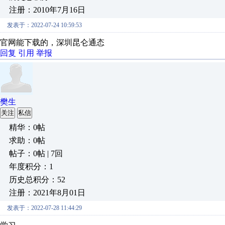
注册：2010年7月16日
发表于：2022-07-24 10:59:53
官网能下载的，深圳昆仑通态
回复
引用
举报
樊生
关注
私信
精华：0帖
求助：0帖
帖子：0帖 | 7回
年度积分：1
历史总积分：52
注册：2021年8月01日
发表于：2022-07-28 11:44:29