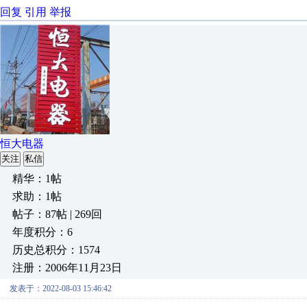
回复
引用
举报
恒大电器
关注
私信
精华：1帖
求助：1帖
帖子：87帖 | 269回
年度积分：6
历史总积分：1574
注册：2006年11月23日
发表于：2022-08-03 15:46:42