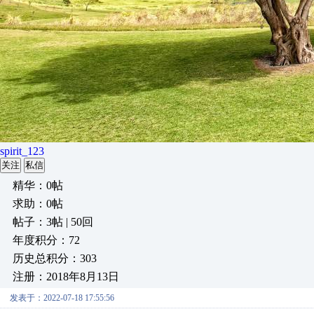
spirit_123
关注
私信
精华：0帖
求助：0帖
帖子：3帖 | 50回
年度积分：72
历史总积分：303
注册：2018年8月13日
发表于：2022-07-18 17:55:56