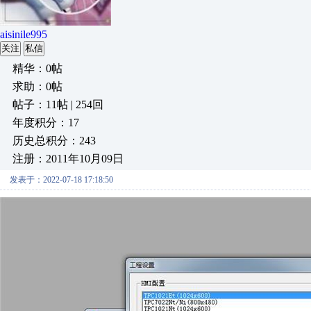
aisinile995
关注
私信
精华：0帖
求助：0帖
帖子：11帖 | 254回
年度积分：17
历史总积分：243
注册：2011年10月09日
发表于：2022-07-18 17:18:50