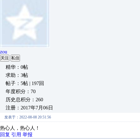
zou
关注
私信
精华：0帖
求助：3帖
帖子：5帖 | 197回
年度积分：70
历史总积分：260
注册：2017年7月06日
发表于：2022-08-08 20:51:56
热心人，热心人！
回复
引用
举报