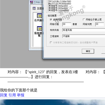
对内容： 【"spirit_123" 的回复，发表在1楼 对内容： 
------------------------...】进行回复：
-----------------------------------------------------------------
我给你的下面那个就是
回复
引用
举报