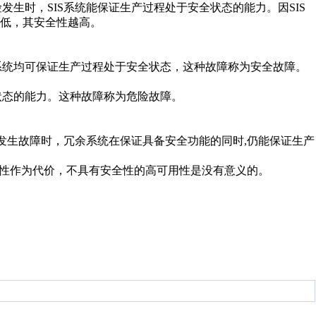
生时，SIS系统能保证生产过程处于安全状态的能力。因SIS
低，其安全性越高。
系统均可保证生产过程处于安全状态，这种故障称为安全故障。
状态的能力。这种故障称为危险故障。
，发生故障时，冗余系统在保证具备安全功能的同时,仍能保证生产
安全性作为代价，不具有安全性的高可用性是没有意义的。