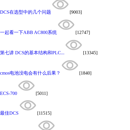
DCS在选型中的几个问题
[9003]
一起看一下ABB AC800系统
[12747]
第七讲 DCS的基本结构和PLC...
[13345]
cmos电池没电会有什么后果？
[1840]
ECS-700
[5011]
最佳DCS
[11515]