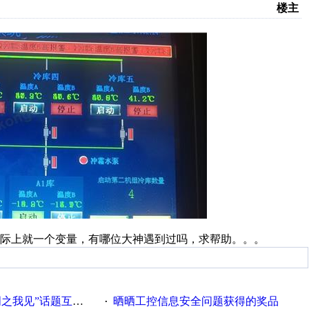
楼主
际上就一个变量，有哪位大神遇到过吗，求帮助。。。
话题互动获奖名单发布公告
晒晒工控信息安全问题获得的奖品
·