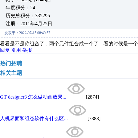
年度积分：24
历史总积分：335295
注册：2011年4月25日
发表于：2022-07-15 08:40:57
看看是不是你组合了，两个元件组合成一个了，看的时候是一个
回复
引用
举报
热门招聘
相关主题
GT designer3 怎么做动画效果...
[2874]
人机界面和组态软件有什么区...
[7388]