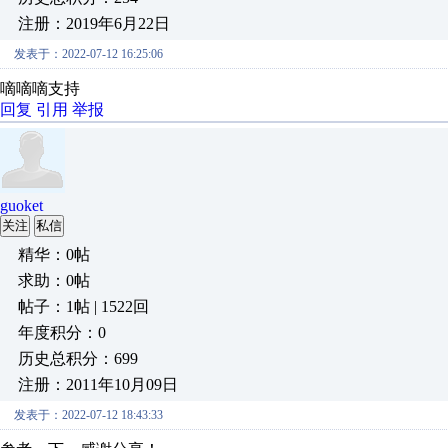
注册：2019年6月22日
发表于：2022-07-12 16:25:06
嘀嘀嘀支持
回复
引用
举报
guoket
关注
私信
精华：0帖
求助：0帖
帖子：1帖 | 1522回
年度积分：0
历史总积分：699
注册：2011年10月09日
发表于：2022-07-12 18:43:33