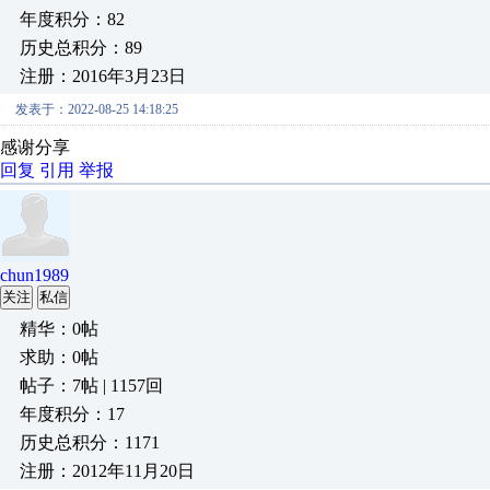
年度积分：82
历史总积分：89
注册：2016年3月23日
发表于：2022-08-25 14:18:25
感谢分享
回复
引用
举报
chun1989
关注
私信
精华：0帖
求助：0帖
帖子：7帖 | 1157回
年度积分：17
历史总积分：1171
注册：2012年11月20日