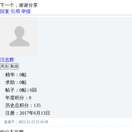
下一个，谢谢分享
回复
引用
举报
汪志辉
关注
私信
精华：0帖
求助：0帖
帖子：0帖 | 6回
年度积分：0
历史总积分：135
注册：2017年6月13日
发表于：2022-12-22 15:10:38