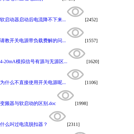
软启动器启动后电流降不下来...
[2452]
请教开关电源带负载费解的问...
[1557]
4-20mA模拟信号有源与无源区...
[1620]
为什么不直接使用开关电源呢...
[1106]
变频器与软启动的区别.doc
[1998]
什么叫过电流脱扣器？
[2311]