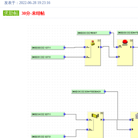
发表于：2022-06-28 19:23:16
求助帖
30分-未结帖