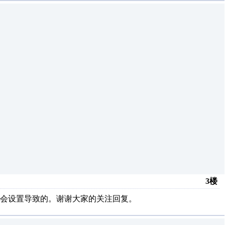
3楼
会设置导致的。谢谢大家的关注回复。