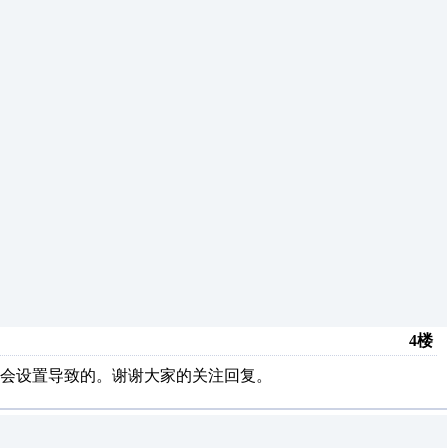
4楼
会设置导致的。谢谢大家的关注回复。