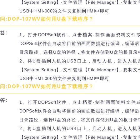
【System Setting】
-文件管理
【File Manager】
-复制文
USB中
HMI-000
的文件夹复制到
HMI
中即可
问:DOP-107WV如何用U盘下载程序？
答:
1、打开
DOPSoft
软件，点击档案-制作画面资料文件
DOPSoft
软件会自动将目前的画面数据进行编译，编译后
目录路径，选择U盘的路径，将文件存储到U盘的根目录
2、将U盘插到人机的USB口上，启动人机，进入人机
【System Setting】
-文件管理
【File Manager】
-复制文
USB中
HMI-000
的文件夹复制到
HMI
中即可
问:DOP-107WV如何用U盘下载程序？
答:
1、打开
DOPSoft
软件，点击档案-制作画面资料文件
DOPSoft
软件会自动将目前的画面数据进行编译，编译后
目录路径，选择U盘的路径，将文件存储到U盘的根目录
2、将U盘插到人机的USB口上，启动人机，进入人机
【System Setting】
-文件管理
【File Manager】
-复制文